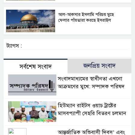
আল-আকসার ইসলামি পরিচয় মুছে
ফেলার পাঁয়তারা করছে ইসরাইল
ট্যাগস :
জনপ্রিয় সংবাদ
সর্বশেষ সংবাদ
সংবাদমাধ্যমের স্বাধীনতা এখনো
আক্রমণের মুখে: সম্পাদক পরিষদ
হিউম্যান রাইটস ওয়াচ ট্রাষ্টের
মাসবপ্যাপী সেহরি বিতরণ চলমান
আন্তর্জাতিক অভিবাসী দিবস’ এবং