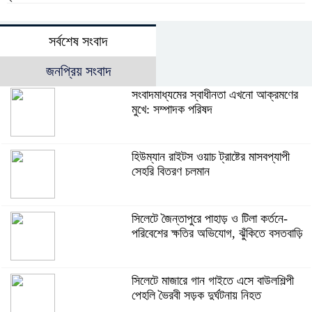
সর্বশেষ সংবাদ
জনপ্রিয় সংবাদ
সংবাদমাধ্যমের স্বাধীনতা এখনো আক্রমণের
মুখে: সম্পাদক পরিষদ
হিউম্যান রাইটস ওয়াচ ট্রাষ্টের মাসবপ্যাপী
সেহরি বিতরণ চলমান
সিলেটে জৈন্তাপুরে পাহাড় ও টিলা কর্তনে-
পরিবেশের ক্ষতির অভিযোগ, ঝুঁকিতে বসতবাড়ি
সিলেটে মাজারে গান গাইতে এসে বাউলশিল্পী
পেহলি ভৈরবী সড়ক দুর্ঘটনায় নিহত