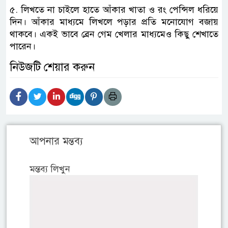
৫. লিখতে না চাইলে হাতে আঁকার খাতা ও রং পেন্সিল ধরিয়ে
দিন। আঁকার মাধ্যমে লিখলে পড়ার প্রতি মনোযোগ বজায়
থাকবে। একই ভাবে ব্রেন গেম খেলার মাধ্যমেও কিছু শেখাতে
পারেন।
নিউজটি শেয়ার করুন
আপনার মন্তব্য
মন্তব্য লিখুন