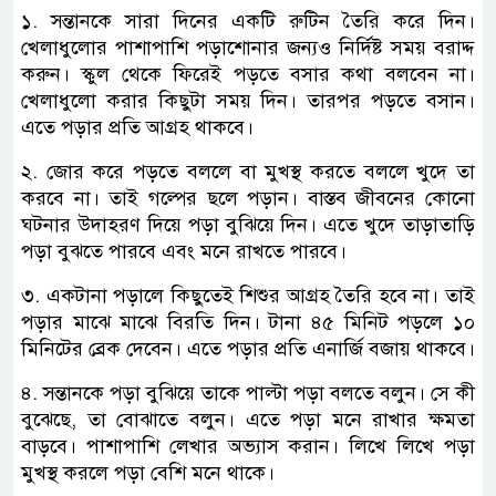
১. সন্তানকে সারা দিনের একটি রুটিন তৈরি করে দিন।
খেলাধুলোর পাশাপাশি পড়াশোনার জন্যও নির্দিষ্ট সময় বরাদ্দ
করুন। স্কুল থেকে ফিরেই পড়তে বসার কথা বলবেন না।
খেলাধুলো করার কিছুটা সময় দিন। তারপর পড়তে বসান।
এতে পড়ার প্রতি আগ্রহ থাকবে।
২. জোর করে পড়তে বললে বা মুখস্থ করতে বললে খুদে তা
করবে না। তাই গল্পের ছলে পড়ান। বাস্তব জীবনের কোনো
ঘটনার উদাহরণ দিয়ে পড়া বুঝিয়ে দিন। এতে খুদে তাড়াতাড়ি
পড়া বুঝতে পারবে এবং মনে রাখতে পারবে।
৩. একটানা পড়ালে কিছুতেই শিশুর আগ্রহ তৈরি হবে না। তাই
পড়ার মাঝে মাঝে বিরতি দিন। টানা ৪৫ মিনিট পড়লে ১০
মিনিটের ব্রেক দেবেন। এতে পড়ার প্রতি এনার্জি বজায় থাকবে।
৪. সন্তানকে পড়া বুঝিয়ে তাকে পাল্টা পড়া বলতে বলুন। সে কী
বুঝেছে, তা বোঝাতে বলুন। এতে পড়া মনে রাখার ক্ষমতা
বাড়বে। পাশাপাশি লেখার অভ্যাস করান। লিখে লিখে পড়া
মুখস্থ করলে পড়া বেশি মনে থাকে।