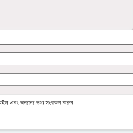
ল এবং অন্যান্য তথ্য সংরক্ষন করুন