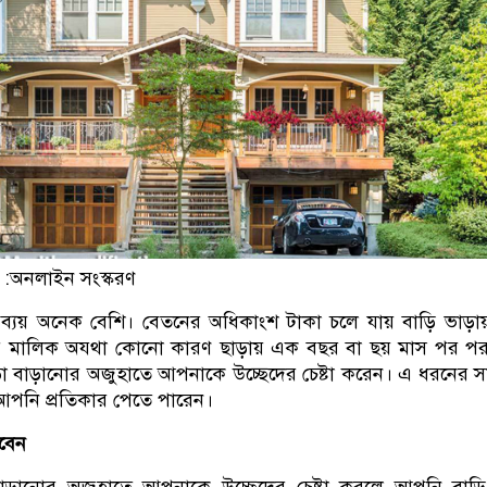
 :অনলাইন সংস্করণ
র ব্যয় অনেক বেশি। বেতনের অধিকাংশ টাকা চলে যায় বাড়ি ভাড়া
ির মালিক অযথা কোনো কারণ ছাড়ায় এক বছর বা ছয় মাস পর পর
ড়া বাড়ানোর অজুহাতে আপনাকে উচ্ছেদের চেষ্টা করেন। এ ধরনের সম
ে আপনি প্রতিকার পেতে পারেন।
াবেন