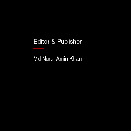
Editor & Publisher
Md Nurul Amin Khan