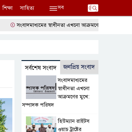
সব
শিক্ষা
সাহিত্য
সংবাদমাধ্যমের স্বাধীনতা এখনো আক্রমণের মুখে: সম্পাদক পরিষ
জনপ্রিয় সংবাদ
সর্বশেষ সংবাদ
সংবাদমাধ্যমের
স্বাধীনতা এখনো
আক্রমণের মুখে:
সম্পাদক পরিষদ
হিউম্যান রাইটস
ওয়াচ ট্রাষ্টের