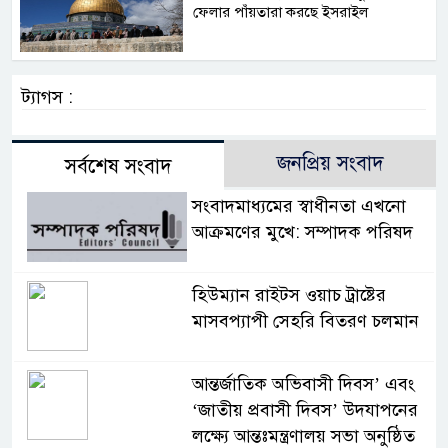
ফেলার পাঁয়তারা করছে ইসরাইল
ট্যাগস :
জনপ্রিয় সংবাদ
সর্বশেষ সংবাদ
সংবাদমাধ্যমের স্বাধীনতা এখনো
আক্রমণের মুখে: সম্পাদক পরিষদ
হিউম্যান রাইটস ওয়াচ ট্রাষ্টের
মাসবপ্যাপী সেহরি বিতরণ চলমান
আন্তর্জাতিক অভিবাসী দিবস’ এবং
‘জাতীয় প্রবাসী দিবস’ উদযাপনের
লক্ষ্যে আন্তঃমন্ত্রণালয় সভা অনুষ্ঠিত