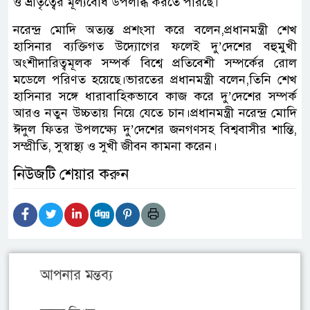
ও ভ্রাতৃত্বের মূল্যবোধ উপলব্ধি করতে পারছে।
নরেন্দ্র মোদি অত্যন্ত প্রশংসা করে বলেন,প্রধানমন্ত্রী শেখ
হাসিনার ব্যক্তিগত উদ্যোগের ফলেই দু’দেশের বহুমুখী
অংশীদারিত্বমূলক সম্পর্ক বিশ্বে প্রতিবেশী সম্পর্কের রোল
মডেলে পরিণত হয়েছে।ভারতের প্রধানমন্ত্রী বলেন,তিনি শেখ
হাসিনার সঙ্গে ধারাবাহিকভাবে কাজ করে দু’দেশের সম্পর্ক
আরও নতুন উচ্চতায় নিয়ে যেতে চান।প্রধানমন্ত্রী নরেন্দ্র মোদি
ঈদুল ফিতর উপলক্ষ্যে দু’দেশের জনগণসহ বিশ্ববাসীর শান্তি,
সম্প্রীতি, সুস্বাস্থ্য ও সুখী জীবন কামনা করেন।
নিউজটি শেয়ার করুন
আপনার মন্তব্য