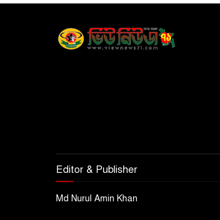
Editor & Publisher
Md Nurul Amin Khan