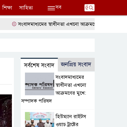
সব
শিক্ষা
সাহিত্য
সংবাদমাধ্যমের স্বাধীনতা এখনো আক্রমণের মুখে: সম্পাদক পরি
জনপ্রিয় সংবাদ
সর্বশেষ সংবাদ
সংবাদমাধ্যমের
স্বাধীনতা এখনো
আক্রমণের মুখে:
সম্পাদক পরিষদ
হিউম্যান রাইটস
ওয়াচ ট্রাষ্টের