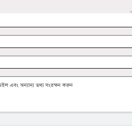
ল এবং অন্যান্য তথ্য সংরক্ষন করুন