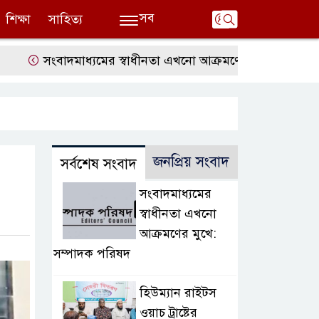
সব
শিক্ষা
সাহিত্য
সংবাদমাধ্যমের স্বাধীনতা এখনো আক্রমণের মুখে: সম্পাদক পরিষদ
জনপ্রিয় সংবাদ
সর্বশেষ সংবাদ
সংবাদমাধ্যমের
স্বাধীনতা এখনো
আক্রমণের মুখে:
সম্পাদক পরিষদ
হিউম্যান রাইটস
ওয়াচ ট্রাষ্টের