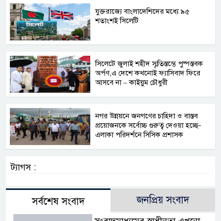
যুক্তরাজ্যে বাংলাদেশিদের মধ্যে ৯৫
শতাংশই সিলেটি
সিলেটে জুলাই শহীদ স্মৃতিস্তম্ভে পুষ্পস্তবক
অর্পণ,এ দেশে কখনোই ফ্যাসিবাদ ফিরে
আসবে না – কাইয়ুম চৌধুরী
নগর উন্নয়নে জনগণের চাহিদা ও বাস্তব
প্রয়োজনকে সর্বোচ্চ গুরুত্ব দেওয়া হচ্ছে-
এলাকা পরিদর্শনে সিসিক প্রশাসক
ট্যাগস :
জনপ্রিয় সংবাদ
সর্বশেষ সংবাদ