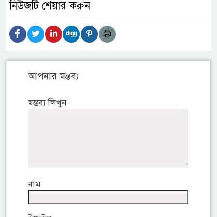
নিউজটি শেয়ার করুন
আপনার মন্তব্য
মন্তব্য লিখুন
নাম