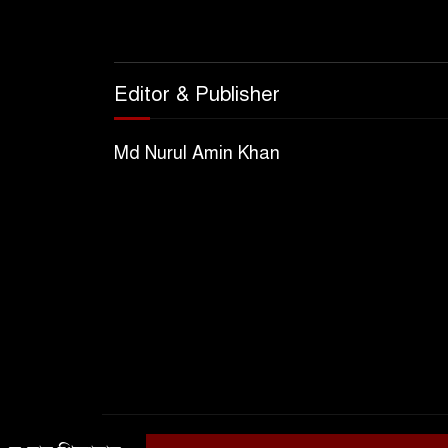
Editor & Publisher
Md Nurul Amin Khan