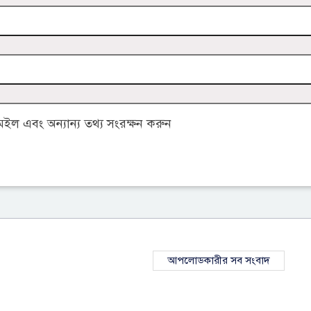
ল এবং অন্যান্য তথ্য সংরক্ষন করুন
আপলোডকারীর সব সংবাদ