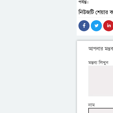
পর্যন্ত।
নিউজটি শেয়ার 
আপনার মন্তব্
মন্তব্য লিখুন
নাম