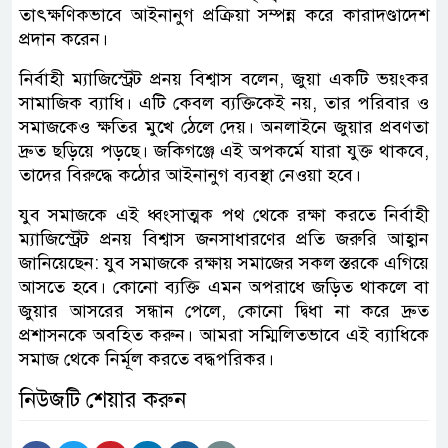
তাৎক্ষণিকভাবে আইনানুগ প্রক্রিয়া সম্পন্ন করে কারাদণ্ডাদেশ
প্রদান করেন।
নির্বাহী ম্যাজিস্ট্রেট প্রনয় বিশ্বাস বলেন, জুয়া একটি ভয়ংকর
সামাজিক ব্যাধি। এটি কেবল ব্যক্তিকেই নয়, তার পরিবার ও
সমাজকেও ক্ষতির মুখে ঠেলে দেয়। অনলাইনে জুয়ার প্রবণতা
দ্রুত ছড়িয়ে পড়ছে। জকিগঞ্জে এই অপকর্মে যারা যুক্ত থাকবে,
তাদের বিরুদ্ধে কঠোর আইনানুগ ব্যবস্থা নেওয়া হবে।
যুব সমাজকে এই ধ্বংসাত্মক পথ থেকে রক্ষা করতে নির্বাহী
ম্যাজিস্ট্রেট প্রনয় বিশ্বাস জনসাধারণের প্রতি জরুরি আহ্বান
জানিয়েছেন: যুব সমাজকে রক্ষায় সমাজের সকল স্তরকে এগিয়ে
আসতে হবে। কোনো ব্যক্তি এমন অপরাধে জড়িত থাকলে বা
জুয়ার আসরের সন্ধান পেলে, কোনো দ্বিধা না করে দ্রুত
প্রশাসনকে অবহিত করুন। আমরা সম্মিলিতভাবে এই ব্যাধিকে
সমাজ থেকে নির্মূল করতে বদ্ধপরিকর।
নিউজটি শেয়ার করুন