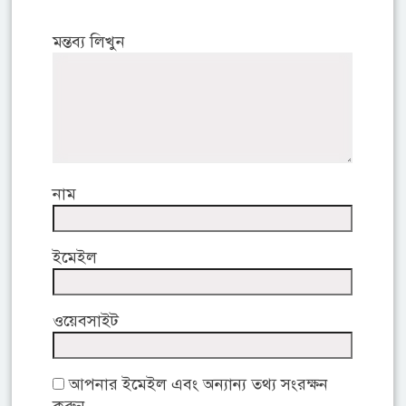
মন্তব্য লিখুন
নাম
ইমেইল
ওয়েবসাইট
আপনার ইমেইল এবং অন্যান্য তথ্য সংরক্ষন
করুন