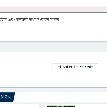
ল এবং অন্যান্য তথ্য সংরক্ষন করুন
আপলোডকারীর সব সংবাদ
ো নিউজ