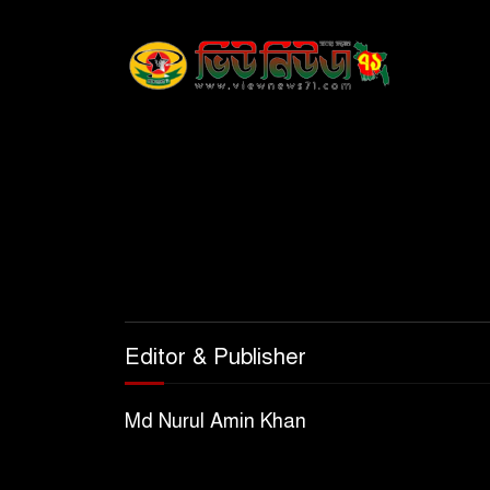
Editor & Publisher
Md Nurul Amin Khan