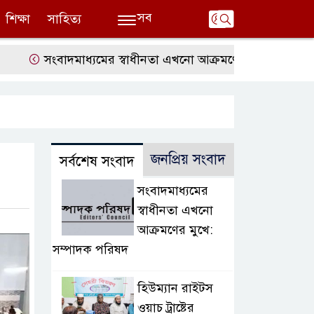
সব
শিক্ষা
সাহিত্য
সংবাদমাধ্যমের স্বাধীনতা এখনো আক্রমণের মুখে: সম্পাদক পরি
জনপ্রিয় সংবাদ
সর্বশেষ সংবাদ
সংবাদমাধ্যমের
স্বাধীনতা এখনো
আক্রমণের মুখে:
সম্পাদক পরিষদ
হিউম্যান রাইটস
ওয়াচ ট্রাষ্টের