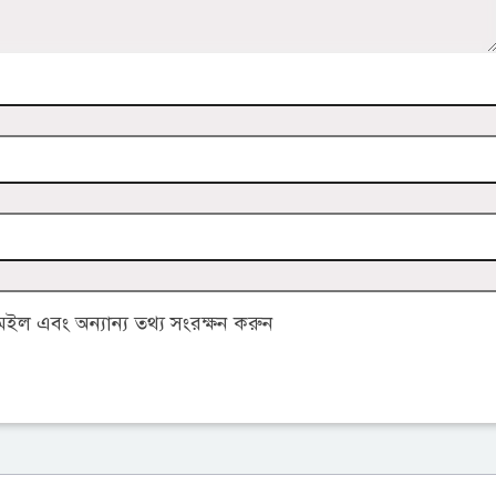
ল এবং অন্যান্য তথ্য সংরক্ষন করুন