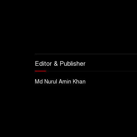
Editor & Publisher
Md Nurul Amin Khan