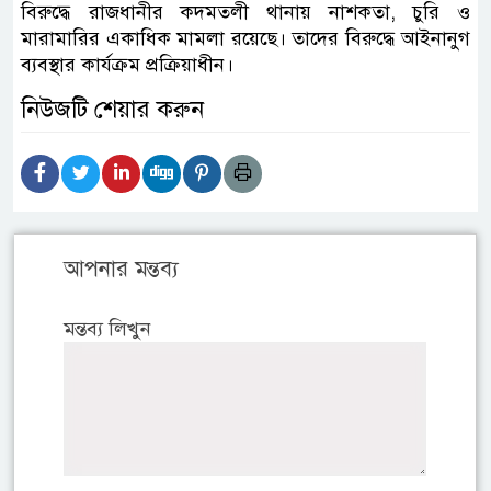
বিরুদ্ধে রাজধানীর কদমতলী থানায় নাশকতা, চুরি ও
মারামারির একাধিক মামলা রয়েছে। তাদের বিরুদ্ধে আইনানুগ
ব্যবস্থার কার্যক্রম প্রক্রিয়াধীন।
নিউজটি শেয়ার করুন
আপনার মন্তব্য
মন্তব্য লিখুন