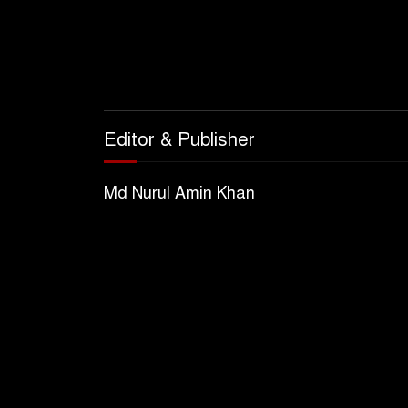
Editor & Publisher
Md Nurul Amin Khan