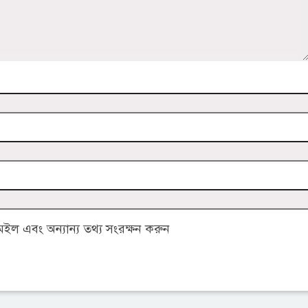
ল এবং অন্যান্য তথ্য সংরক্ষন করুন