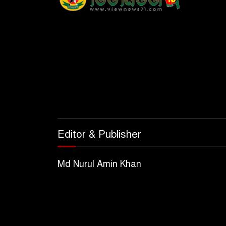
Editor & Publisher
Md Nurul Amin Khan