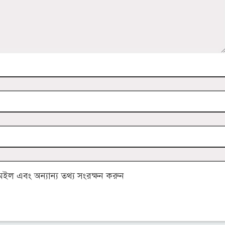
ল এবং অন্যান্য তথ্য সংরক্ষন করুন