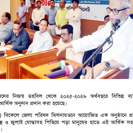
দের নিজস্ব তহবিল থেকে ২০২৫-২০২৬ অর্থবছরে বিভিন্ন ব্যক
 আর্থিক অনুদান প্রদান করা হয়েছে।
িল) বিকেলে জেলা পরিষদ মিলনায়তনে আয়োজিত এক অনুষ্ঠানে প্রা
স্থ ও জুলাই যোদ্ধাসহ পিছিয়ে পড়া মানুষের হাতে এই আর্থিক সহ
়।