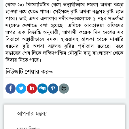
থেকে ৬০ কিলোমিটার বেগে অস্থায়ীভাবে দমকা অথবা ঝড়ো
হাওয়া বয়ে যেতে পারে। সেইসঙ্গে বৃষ্টি অথবা বজ্রসহ বৃষ্টি হতে
পারে। তাই এসব এলাকার নদীবন্দরগুলোকে ১ নম্বর সতর্কতা
সংকেত দেখাতে বলা হয়েছে। এদিকে আবহাওয়া অফিসের
অপর এক বিজ্ঞপ্তি অনুযায়ী, আগামী কয়েক দিন দেশের সব
বিভাগে অস্থায়ীভাবে দমকা হাওয়াসহ হালকা থেকে মাঝারি
ধরনের বৃষ্টি অথবা বজ্রসহ বৃষ্টির পূর্বাভাস রয়েছে। তবে
সপ্তাহের শেষ দিকে দক্ষিণপশ্চিম মৌসুমি বায়ু বাংলাদেশ থেকে
বিদায় নিতে পারে।
নিউজটি শেয়ার করুন
আপনার মন্তব্য