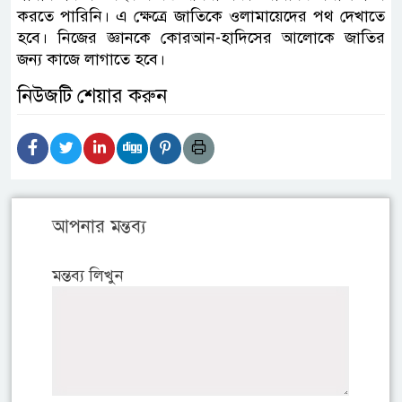
করতে পারিনি। এ ক্ষেত্রে জাতিকে ওলামায়েদের পথ দেখাতে
হবে। নিজের জ্ঞানকে কোরআন-হাদিসের আলোকে জাতির
জন্য কাজে লাগাতে হবে।
নিউজটি শেয়ার করুন
আপনার মন্তব্য
মন্তব্য লিখুন