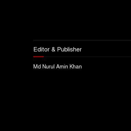
Editor & Publisher
Md Nurul Amin Khan