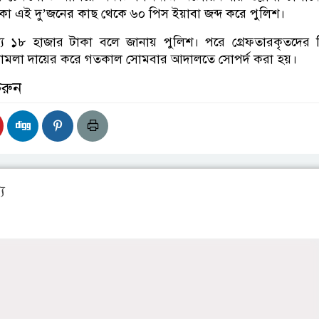
থাকা এই দু’জনের কাছ থেকে ৬০ পিস ইয়াবা জব্দ করে পুলিশ।
য ১৮ হাজার টাকা বলে জানায় পুলিশ। পরে গ্রেফতারকৃতদের বি
 মামলা দায়ের করে গতকাল সোমবার আদালতে সোপর্দ করা হয়।
করুন
য