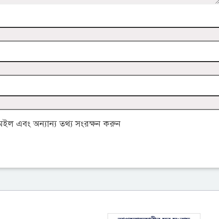
ল এবং অন্যান্য তথ্য সংরক্ষন করুন