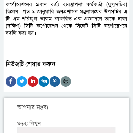
কর্পোরেশনের প্রধান বর্জ্য ব্যবস্থাপনা কর্মকর্তা (যুগ্মসচিব)
ছিলেন। গত ৯ জানুয়ারি জনপ্রশাসন মন্ত্রনালয়ের উপসচিব এ
টি এম শরিফুল আলম স্বাক্ষরিত এক প্রজ্ঞাপনে তাকে ঢাকা
(দক্ষিণ) সিটি কর্পোরেশন থেকে সিলেট সিটি কর্পোরেশনে
বদলি করা হয়।
নিউজটি শেয়ার করুন
আপনার মন্তব্য
মন্তব্য লিখুন