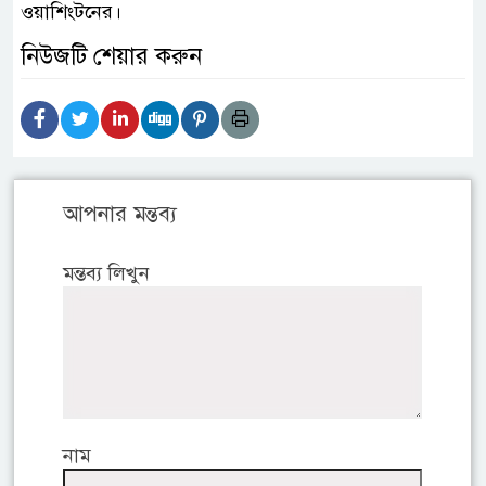
ওয়াশিংটনের।
নিউজটি শেয়ার করুন
আপনার মন্তব্য
মন্তব্য লিখুন
নাম