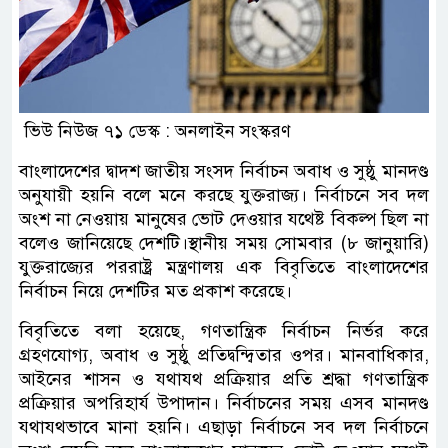
ভিউ নিউজ ৭১ ডেস্ক : অনলাইন সংস্করণ
বাংলাদেশের দ্বাদশ জাতীয় সংসদ নির্বাচন অবাধ ও সুষ্ঠু মানদণ্ড
অনুযায়ী হয়নি বলে মনে করছে যুক্তরাজ্য। নির্বাচনে সব দল
অংশ না নেওয়ায় মানুষের ভোট দেওয়ার যথেষ্ট বিকল্প ছিল না
বলেও জানিয়েছে দেশটি।স্থানীয় সময় সোমবার (৮ জানুয়ারি)
যুক্তরাজ্যের পররাষ্ট্র মন্ত্রণালয় এক বিবৃতিতে বাংলাদেশের
নির্বাচন নিয়ে দেশটির মত প্রকাশ করেছে।
বিবৃতিতে বলা হয়েছে, গণতান্ত্রিক নির্বাচন নির্ভর করে
গ্রহণযোগ্য, অবাধ ও সুষ্ঠু প্রতিদ্বন্দ্বিতার ওপর। মানবাধিকার,
আইনের শাসন ও যথাযথ প্রক্রিয়ার প্রতি শ্রদ্ধা গণতান্ত্রিক
প্রক্রিয়ার অপরিহার্য উপাদান। নির্বাচনের সময় এসব মানদণ্ড
যথাযথভাবে মানা হয়নি। এছাড়া নির্বাচনে সব দল নির্বাচনে