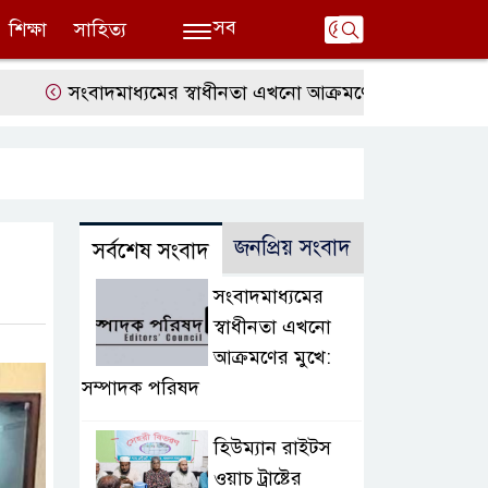
সব
শিক্ষা
সাহিত্য
সংবাদমাধ্যমের স্বাধীনতা এখনো আক্রমণের মুখে: সম্পাদক পরিষ
জনপ্রিয় সংবাদ
সর্বশেষ সংবাদ
সংবাদমাধ্যমের
স্বাধীনতা এখনো
আক্রমণের মুখে:
সম্পাদক পরিষদ
হিউম্যান রাইটস
ওয়াচ ট্রাষ্টের