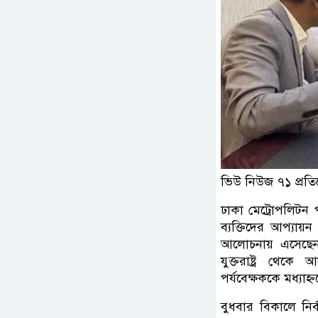
ভিউ নিউজ ৭১ প্রতি
ঢাকা মেট্রোপলিটন 
ব্যক্তিদের আপ্যায
আলোচনায় এসেছেন প
যুক্তরাষ্ট্র থে
পর্যবেক্ষককে মধ্যাহ
বুধবার বিকালে নির্