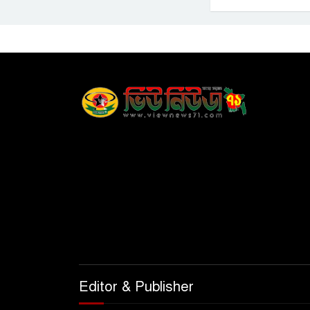
Editor & Publisher