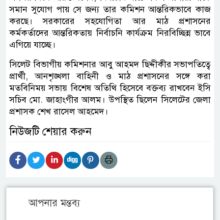
সমান সুযোগ পায় সে জন্য তার কমিশন আন্তরিকভাবে কাজ
করছে। সরকারের সহযোগিতা আর মাঠ প্রশাসনের
কর্মকর্তাদের আন্তরিকতায় নির্বাচনি কার্যক্রম নিরবিচ্ছিন্ন ভাবে
এগিয়ে যাচ্ছে।
সিলেট বিভাগীয় কমিশনার আবু আহমদ ছিদ্দীকীর সভাপতিত্বে
প্রার্থী, আনশৃঙ্খলা বাহিনী ও মাঠ প্রশাসনের সঙ্গে করা
মতবিনিময় সভায় বিশেষ অতিথি হিসেবে বক্তব্য রাখবেন ইসি
সচিব মো. জাহাংগীর আলম। উপস্থিত ছিলেন সিলেটের জেলা
প্রশাসক শেখ রাসেল আহমেদ।
নিউজটি শেয়ার করুন
আপনার মন্তব্য