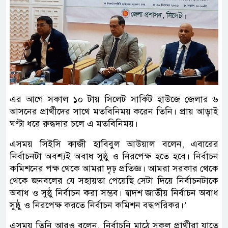
এর আগে সকাল ১০ টায় সিলেট সার্কিট হাউজে জেলার ৬
আসনের প্রার্থীদের সাথে মতবিনিময় করেন তিনি। প্রায় আড়াই
ঘণ্টা ধরে রুদ্ধদার চলে এ মতবিনিময়।
এসময় সিইসি কাজী হাবিবুল আউয়াল বলেন, এবারের
নির্বাচনটা অবশ্যই অবাধ সুষ্ঠু ও নিরপেক্ষ হতে হবে। নির্বাচন
কমিশনের পক্ষ থেকে আমরা দৃঢ় প্রতিজ্ঞ। আমরা সরকার থেকে
থেকে জনবলের যে সহায়তা পেয়েছি সেটা দিয়ে নির্বাচনটাকে
অবাধ ও সুষ্ঠু নির্বাচন করা সম্ভব। দ্বাদশ জাতীয় নির্বাচন অবাধ
সুষ্ঠু ও নিরপেক্ষ করতে নির্বাচন কমিশন বদ্ধপরিকর।’
এসময় তিনি আরও বলেন, নির্বাচনি মাঠে সকল প্রার্থীরা যাতে