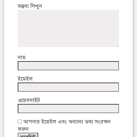
মন্তব্য লিখুন
নাম
ইমেইল
ওয়েবসাইট
আপনার ইমেইল এবং অন্যান্য তথ্য সংরক্ষন
করুন