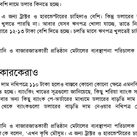
শি দামে ডলার কিনতে হচ্ছে।
 জন্য ট্রাক্টর ও হারভেস্টারের চাহিদাও বেশি। কিন্তু ডলারের
 খুলতে পারছি না। আবার যেসব ঋণপত্র খোলা যাচ্ছে, তাতে নির
ডলারে ১২-১৩ টাকা বেশি দিতে হচ্ছে। চলতি মাসে ঋণপত্র খুলতেই চা
মদানি ও বাজারজাতকারী প্রতিষ্ঠান মেটালের ব্যবস্থাপনা পরিচালক
নিকারকেরাও
াম নথিপত্রে ১১০ টাকা হলেও বাস্তবে কোনো কোনো ক্ষেত্রে এমন
তে হচ্ছে। ব্যাংকিং খাতের সূত্রগুলো জানিয়েছে, কিছু শরিয়া ব্যাংক
বার অন্য কিছু ব্যাংক পে-অর্ডারের মাধ্যমে ডলারের বাড়তি দাম 
 থেকে ব্যাংকগুলো ডলারের বাড়তি দাম নেওয়ার নথিপত্র দ
মদানি ও বাজারজাতকারী প্রতিষ্ঠান মেটালের ব্যবস্থাপনা পরিচালক
র
কে বলেন, ‘এখন কৃষি মৌসুম। এ জন্য ট্রাক্টর ও হারভেস্টারের চ