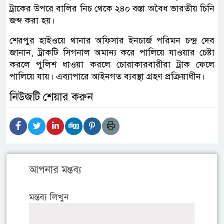
ট্রাকের উপরে বালির নিচ থেকে ২৪০ বস্তা অবৈধ ভারতীয় চিনি
জব্দ করা হয়।
শেরপুর হাইওয়ে থানার অফিসার ইনচার্জ পরিমন চন্দ্র দেব
জানান, ট্রাকটি সিগনাল অমান্য করে পালিয়ে যাওয়ার চেষ্টা
করলে পুলিশ ধাওয়া করলে চোরাকারবারীরা ট্রাক ফেলে
পালিয়ে যায়। এব্যাপারে আইনগত ব্যবস্থা গ্রহণ প্রক্রিয়াধীন।
নিউজটি শেয়ার করুন
আপনার মন্তব্য
মন্তব্য লিখুন