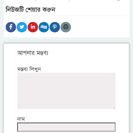
নিউজটি শেয়ার করুন
আপনার মন্তব্য
মন্তব্য লিখুন
নাম