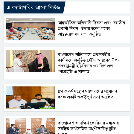
এ ক্যাটাগরির আরো নিউজ
আন্তর্জাতিক অভিবাসী দিবস’ এবং ‘জাতীয়
প্রবাসী দিবস’ উদযাপনের লক্ষ্যে
আন্তঃমন্ত্রণালয় সভা অনুষ্ঠিত
বাংলাদেশ সচিবালয়ে প্রধানমন্ত্রীর
কার্যালয়ে অনুষ্ঠিত সৌদি আরবের উপ-
পররাষ্ট্রমন্ত্রী ইঞ্জিনিয়ার ওয়ালিদ এল-
খেরেইজি এ সাক্ষাত
শ্রম ও কর্মসংস্থান মন্ত্রণালয়ের সম্মেলন
কক্ষে একটি গুরুত্বপূর্ণ সভা অনুষ্ঠিত
বাংলাদেশ ও দক্ষিণ কোরিয়ার মধ্যকার
সমন্বিত অর্থনৈতিক অংশীদারিত্ব চুক্তি