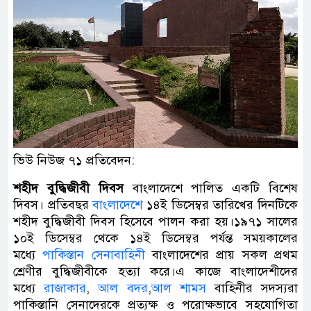
ভিউ নিউজ ৭১ প্রতিবেদন:
শহীদ
বুদ্ধিজীবী
দিবস
বাংলাদেশে পালিত একটি বিশেষ
দিবস। প্রতিবছর
বাংলাদেশে
১৪ই ডিসেম্বর তারিখের দিনটিকে
শহীদ বুদ্ধিজীবী দিবস হিসেবে পালন করা হয়।১৯৭১ সালের
১০ই ডিসেম্বর থেকে ১৪ই ডিসেম্বর পর্যন্ত সময়কালের
মধ্যে
পাকিস্তান সেনাবাহিনী
বাংলাদেশের প্রায় সকল প্রথম
শ্রেণীর বুদ্ধিজীবীকে হত্যা করে।এ কাজে বাংলাদেশীদের
মধ্যে
রাজাকার
,
আল বদর
,
আল শামস
বাহিনীর সদস্যরা
পাকিস্তানি সেনাদেরকে প্রত্যক্ষ ও পরোক্ষভাবে সহযোগিতা