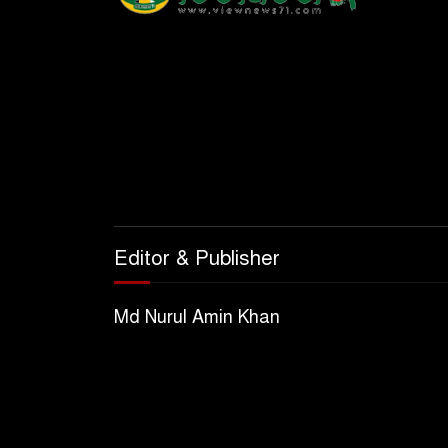
Editor & Publisher
Md Nurul Amin Khan