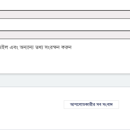
ল এবং অন্যান্য তথ্য সংরক্ষন করুন
আপলোডকারীর সব সংবাদ