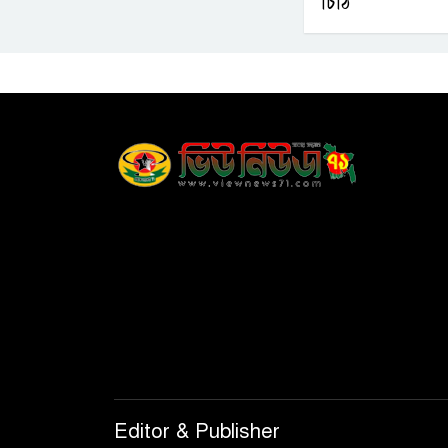
চিঠি
Editor & Publisher