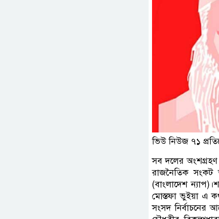
ভিউ নিউজ ৭১ প্রতি
সব দলের অংশগ্রহণ 
রাজনৈতিক সংকট আ
(বাংলাদেশ ন্যাপ)
মোস্তফা ভুইয়া এ
সংসদ নির্বাচনের আ