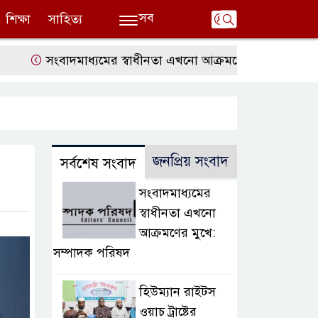
সব
শিক্ষা
সাহিত্য
সংবাদমাধ্যমের স্বাধীনতা এখনো আক্রমণের মুখে: সম্পাদক পরিষ
জনপ্রিয় সংবাদ
সর্বশেষ সংবাদ
সংবাদমাধ্যমের
স্বাধীনতা এখনো
আক্রমণের মুখে:
সম্পাদক পরিষদ
হিউম্যান রাইটস
ওয়াচ ট্রাষ্টের