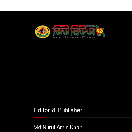
Editor & Publisher
Md Nurul Amin Khan