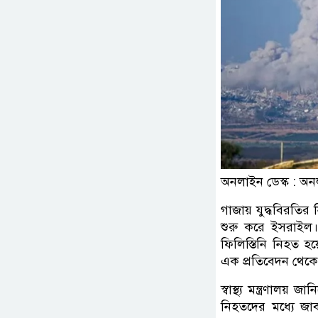
অনলাইন ডেস্ক : অন
গাজায় যুদ্ধবিরতির
শুরু করে ইসরাইল। হ
ফিলিস্তিনি নিহত হয়ে
এক প্রতিবেদন থেকে
স্বাস্থ্য মন্ত্রণালয
নিহতদের মধ্যে জ