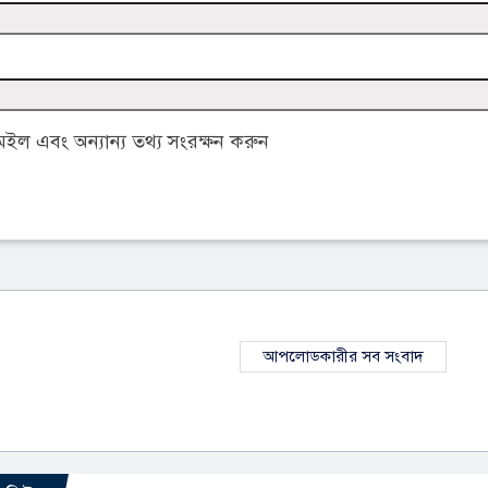
ল এবং অন্যান্য তথ্য সংরক্ষন করুন
আপলোডকারীর সব সংবাদ