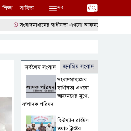
সব
শিক্ষা
সাহিত্য
সংবাদমাধ্যমের স্বাধীনতা এখনো আক্রমণের মুখে: সম্পাদক পরি
জনপ্রিয় সংবাদ
সর্বশেষ সংবাদ
সংবাদমাধ্যমের
স্বাধীনতা এখনো
আক্রমণের মুখে:
সম্পাদক পরিষদ
হিউম্যান রাইটস
ওয়াচ ট্রাষ্টের