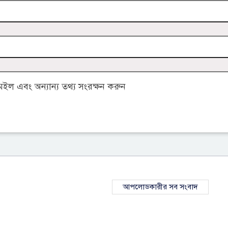
ল এবং অন্যান্য তথ্য সংরক্ষন করুন
আপলোডকারীর সব সংবাদ