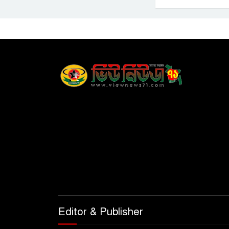
Editor & Publisher