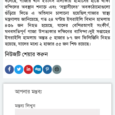
বলেছে, গাজার খান ইউনিস এলাকায় হামাসের হাতে থাকা
বন্দিদের অবস্থান শনাক্ত এবং ‘সন্ত্রাসীদের’ অবকাঠামোগুলো
গুঁড়িয়ে দিতে এ অভিযান চালানো হয়েছিল,গাজার স্বাস্থ্য
মন্ত্রণালয় জানিয়েছে, গত ২৪ ঘণ্টায় ইসরাইলি বিমান হামলায়
৪৩৬ জন নিহত হয়েছে, যাদের বেশিরভাগই সংকীর্ণ,
ঘনবসতিপূর্ণ গাজা উপত্যকার দক্ষিণের বাসিন্দা।দুই সপ্তাহের
ইসরাইলি হামলায় অন্তত ৫ হাজার ৮৭ জন ফিলিস্তিনি নিহত
হয়েছে, যাদের মধ্যে ২ হাজার ৫৫ জন শিশু রয়েছে।
নিউজটি শেয়ার করুন
আপনার মন্তব্য
মন্তব্য লিখুন