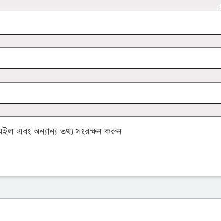
ল এবং অন্যান্য তথ্য সংরক্ষন করুন