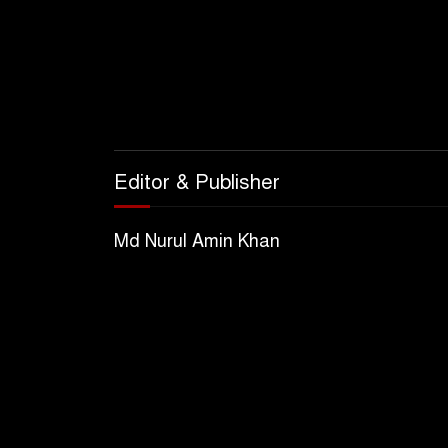
Editor & Publisher
Md Nurul Amin Khan