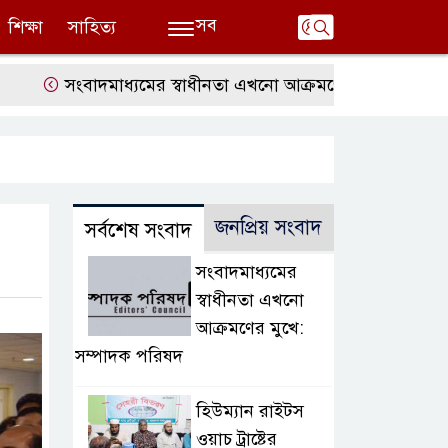
সব
শিক্ষা
সাহিত্য
সংবাদমাধ্যমের স্বাধীনতা এখনো আক্রমণের মুখে: সম্পাদক পরিষ
জনপ্রিয় সংবাদ
সর্বশেষ সংবাদ
সংবাদমাধ্যমের
স্বাধীনতা এখনো
আক্রমণের মুখে:
সম্পাদক পরিষদ
হিউম্যান রাইটস
ওয়াচ ট্রাষ্টের