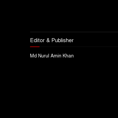
Editor & Publisher
Md Nurul Amin Khan