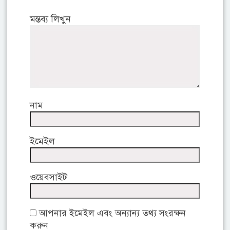
মন্তব্য লিখুন
নাম
ইমেইল
ওয়েবসাইট
আপনার ইমেইল এবং অন্যান্য তথ্য সংরক্ষন
করুন