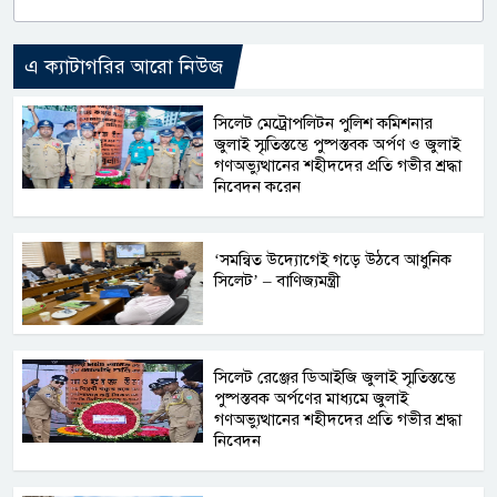
এ ক্যাটাগরির আরো নিউজ
সিলেট মেট্রোপলিটন পুলিশ কমিশনার
জুলাই স্মৃতিস্তম্ভে পুষ্পস্তবক অর্পণ ও জুলাই
গণঅভ্যুত্থানের শহীদদের প্রতি গভীর শ্রদ্ধা
নিবেদন করেন
‘সমন্বিত উদ্যোগেই গড়ে উঠবে আধুনিক
সিলেট’ – বাণিজ্যমন্ত্রী
সিলেট রেঞ্জের ডিআইজি জুলাই স্মৃতিস্তম্ভে
পুষ্পস্তবক অর্পণের মাধ্যমে জুলাই
গণঅভ্যুত্থানের শহীদদের প্রতি গভীর শ্রদ্ধা
নিবেদন