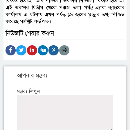
বিধ্বস্ত হয়েছে। আর পাঁচতলা ভবনের নিচতলা বিধ্বস্ত হয়েছে।
এই ভবনের দ্বিতীয় থেকে পঞ্চম তলা পর্যন্ত ব্র্যাক ব্যাংকের
কার্যালয়।এ ঘটনায় এখন পর্যন্ত ১৯ জনের মৃত্যুর তথ্য নিশ্চিত
করেছে সংশ্লিষ্ট কর্তৃপক্ষ।
নিউজটি শেয়ার করুন
আপনার মন্তব্য
মন্তব্য লিখুন