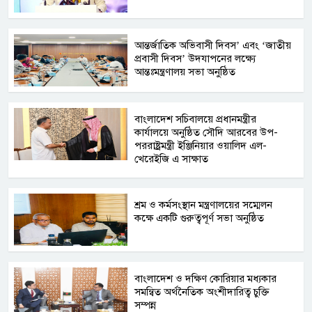
আন্তর্জাতিক অভিবাসী দিবস’ এবং ‘জাতীয়
প্রবাসী দিবস’ উদযাপনের লক্ষ্যে
আন্তঃমন্ত্রণালয় সভা অনুষ্ঠিত
বাংলাদেশ সচিবালয়ে প্রধানমন্ত্রীর
কার্যালয়ে অনুষ্ঠিত সৌদি আরবের উপ-
পররাষ্ট্রমন্ত্রী ইঞ্জিনিয়ার ওয়ালিদ এল-
খেরেইজি এ সাক্ষাত
শ্রম ও কর্মসংস্থান মন্ত্রণালয়ের সম্মেলন
কক্ষে একটি গুরুত্বপূর্ণ সভা অনুষ্ঠিত
বাংলাদেশ ও দক্ষিণ কোরিয়ার মধ্যকার
সমন্বিত অর্থনৈতিক অংশীদারিত্ব চুক্তি
সম্পন্ন