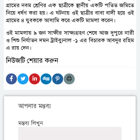
গ্রামের নবম শ্রেণির এক ছাত্রীকে স্থানীয় একটি পতিত জমিতে
নিয়ে ধর্ষণ করা হয়। এ ঘটনায় ওই ছাত্রীর বাবা বাদী হয়ে ওই
গ্রামের ৪ যুবককে আসামি করে একটি মামলা করেন।
ওই মামলায় ৯ জন সাক্ষীর সাক্ষ্যগ্রহণ শেষে আজ দুপুরে নারী
ও শিশু নির্যাতন দমন ট্রাইব্যুনাল -১ এর বিচারক আবদুর রহিম
এ রায় দেন।
নিউজটি শেয়ার করুন
আপনার মন্তব্য
মন্তব্য লিখুন