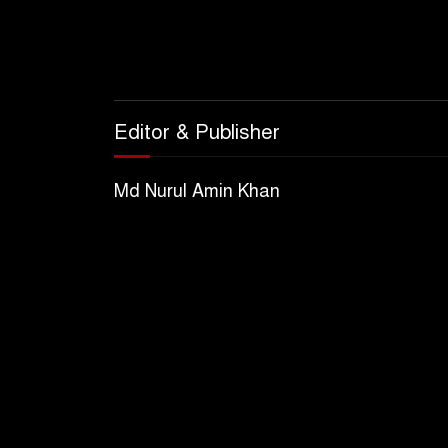
Editor & Publisher
Md Nurul Amin Khan