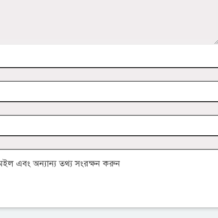
ল এবং অন্যান্য তথ্য সংরক্ষন করুন