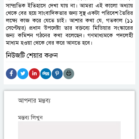
সাম্প্রতিক ইতিহাসে দেখা যায় না। আমরা এই কালো অধ্যায়
থেকে বের হয়ে সাংবাদিকতার জন্য সুস্থ একটা পরিবেশ তৈরির
লক্ষ্যে কাজ করে যেতে চাই। আশার কথা যে, গতকাল (১১
সেপ্টেম্বর) প্রধান উপদেষ্টা তার বক্তব্যে মিডিয়ার সংস্কারের
জন্য কমিশন গঠনের কথা বলেছেন। গণমাধ্যমকে পদলেহী
মাধ্যম হওয়া থেকে বের করে আনতে হবে।
নিউজটি শেয়ার করুন
আপনার মন্তব্য
মন্তব্য লিখুন