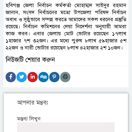
হবিগঞ্জ জেলা নির্বাচন কর্মকর্তা মোহাম্মদ সাইদুর রহমান
জানান, সংসদ নির্বাচনের মতো উপজেলা পরিষদ নির্বাচন
অবাধ ও সুষ্ঠুভাবে সম্পন্ন করতে আমাদের সকল ধরনের প্রস্তুতি
রয়েছে। নির্বাচন কমিশনের দেয়া নিদের্শনা অনুযায়ী আমরা
কাজ করব। এবার জেলায় মোট ভোটার রয়েছেন ১৭লাখ
১হাজার ৭শ ৩২জন। এর মধ্যে পুরুষ ৮লাখ ৫৯হাজার ৫শ
২২জন ও নারী ভোটার রয়েছেন ৮লাখ ৪২হাজার ২শ ১০জন।
নিউজটি শেয়ার করুন
আপনার মন্তব্য
মন্তব্য লিখুন