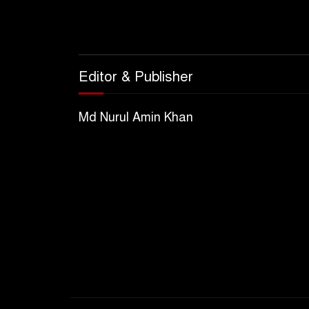
Editor & Publisher
Md Nurul Amin Khan