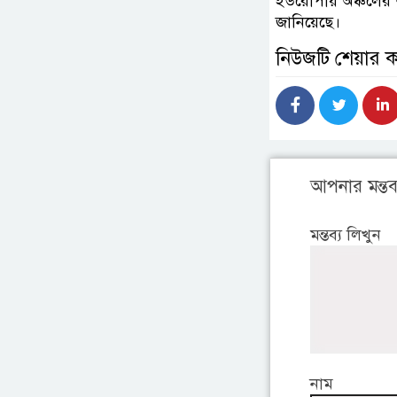
ইউরোপীয় অঞ্চলের
জানিয়েছে।
নিউজটি শেয়ার 
আপনার মন্তব্
মন্তব্য লিখুন
নাম