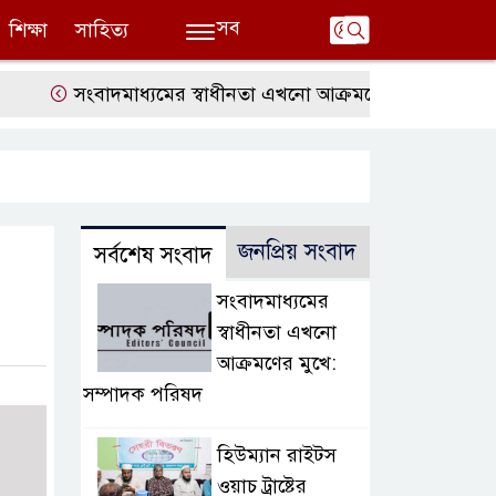
সব
শিক্ষা
সাহিত্য
সংবাদমাধ্যমের স্বাধীনতা এখনো আক্রমণের মুখে: সম্পাদক পরি
জনপ্রিয় সংবাদ
সর্বশেষ সংবাদ
সংবাদমাধ্যমের
স্বাধীনতা এখনো
আক্রমণের মুখে:
সম্পাদক পরিষদ
হিউম্যান রাইটস
ওয়াচ ট্রাষ্টের