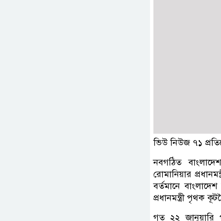
ভিউ নিউজ ৭১ প্রতি
নবগঠিত বাংলাদেশ 
রোমানিয়ার প্রধানমন
বর্তমানে বাংলাদেশ 
প্রধানমন্ত্রী পৃথক 
গত ২২ জানুয়ারি প