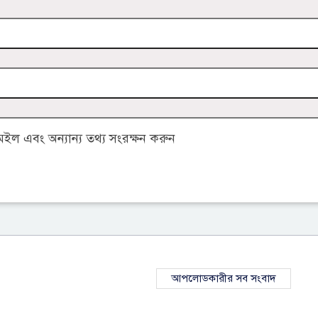
ল এবং অন্যান্য তথ্য সংরক্ষন করুন
আপলোডকারীর সব সংবাদ