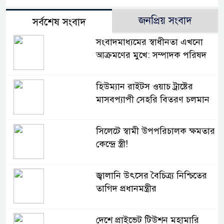
জনপ্রিয় সংবাদ
সর্বশেষ সংবাদ
সংবাদমাধ্যমের স্বাধীনতা এখনো
আক্রমণের মুখে: সম্পাদক পরিষদ
হিউম্যান রাইটস ওয়াচ ট্রাষ্টের
মাসবপ্যাপী সেহরি বিতরণ চলমান
সিলেটে স্বামী উপপরিচালক ক্ষমতার
কেন্দ্রে স্ত্রী!
জ্বালানি উৎসের বৈচিত্র্য নিশ্চিতের
তাগিদ প্রধানমন্ত্রীর
দেশে প্রাইভেট টিউশন মহামারি