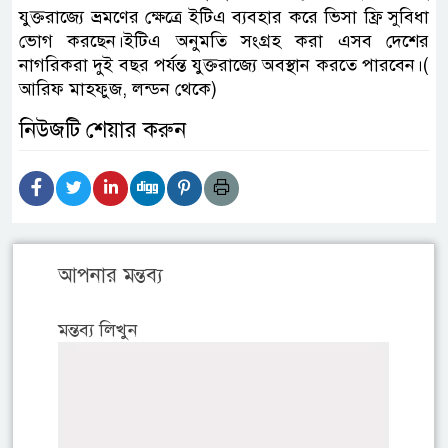
যুক্তরাজ্যে ভ্রমণের ক্ষেত্রে ইটিএ ব্যবহার করে ভিসা ফ্রি সুবিধা
ভোগ করছেন।ইটিএ অনুমতি সংগ্রহ করা এসব দেশের
নাগরিকরা দুই বছর পর্যন্ত যুক্তরাজ্যে অবস্থান করতে পারবেন।(
আরিফ মাহফুজ, লন্ডন থেকে)
নিউজটি শেয়ার করুন
আপনার মন্তব্য
মন্তব্য লিখুন