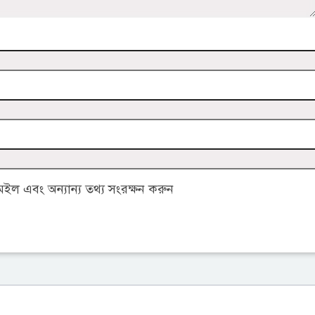
ল এবং অন্যান্য তথ্য সংরক্ষন করুন