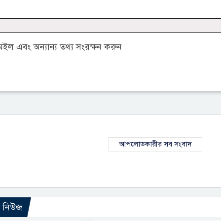
ল এবং অন্যান্য তথ্য সংরক্ষন করুন
আপলোডকারীর সব সংবাদ
ো নিউজ