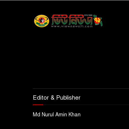
Editor & Publisher
Md Nurul Amin Khan