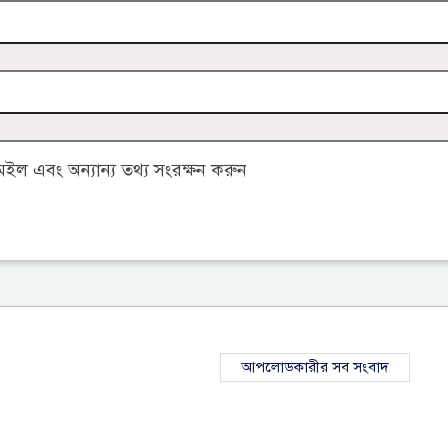
ল এবং অন্যান্য তথ্য সংরক্ষন করুন
আপলোডকারীর সব সংবাদ