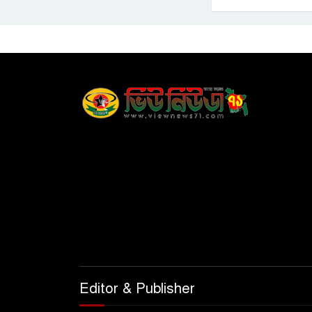
Editor & Publisher