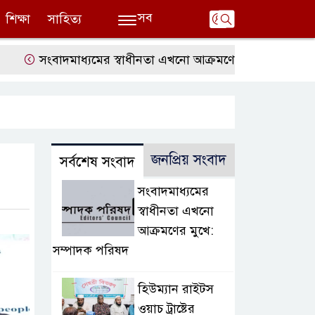
সব
শিক্ষা
সাহিত্য
সংবাদমাধ্যমের স্বাধীনতা এখনো আক্রমণের মুখে: সম্পাদক পরিষদ
জনপ্রিয় সংবাদ
সর্বশেষ সংবাদ
সংবাদমাধ্যমের
স্বাধীনতা এখনো
আক্রমণের মুখে:
সম্পাদক পরিষদ
হিউম্যান রাইটস
ওয়াচ ট্রাষ্টের