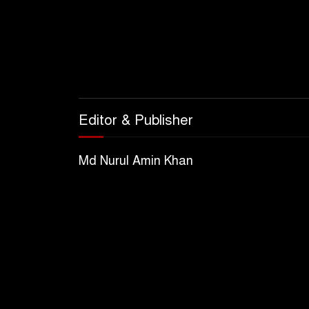
Editor & Publisher
Md Nurul Amin Khan