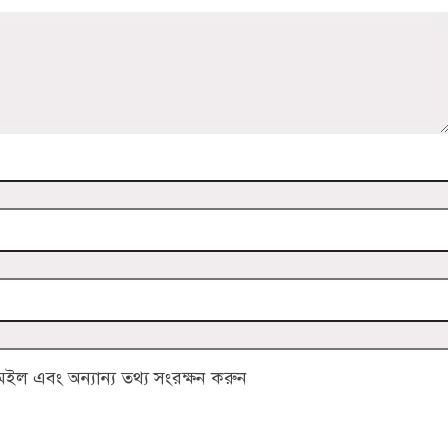
ল এবং অন্যান্য তথ্য সংরক্ষন করুন