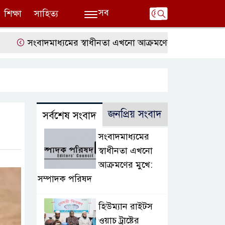
সব
শিক্ষা
সাহিত্য
সংবাদমাধ্যমের স্বাধীনতা এখনো আক্রমণের মুখে: সম্পাদক পরিষদ
জনপ্রিয় সংবাদ
সর্বশেষ সংবাদ
সংবাদমাধ্যমের
স্বাধীনতা এখনো
আক্রমণের মুখে:
সম্পাদক পরিষদ
হিউম্যান রাইটস
ওয়াচ ট্রাষ্টের