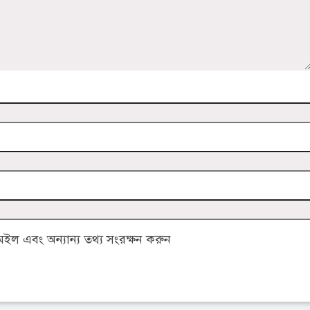
ল এবং অন্যান্য তথ্য সংরক্ষন করুন