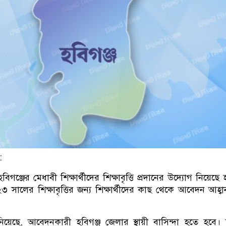
:
ঞ্জের মেধাবী শিক্ষার্থীদের শিক্ষাবৃত্তি প্রদানের উদ্যোগ নিয়েছে 
 সালের শিক্ষাবৃত্তির জন্য শিক্ষার্থীদের কাছ থেকে আবেদন আহ্ব
িয়েছে, আবেদনকারী হবিগঞ্জ জেলার স্থায়ী বাসিন্দা হতে হবে।