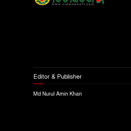
Editor & Publisher
Md Nurul Amin Khan