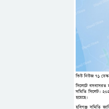
ভিউ নিউজ ৭১ ডেস্ক
সিলেটে বসবাসরত হবিগ
সমিতি সিলেট। ২০২৩
হয়েছে।
হবিগঞ্জ সমিতি জান