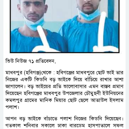
ভিউ নিউজ ৭১ প্রতিবেদন,
মাধবপুর (হবিগঞ্জ)থেকে : হবিগঞ্জের মাধবপুরে ছোট ভাই তার
নিজের একটি কিডনি বড় ভাইকে দিয়ে বাঁচিয়ে রাখার আশা
জাগালেন। বড় ভাইয়ের প্রতি ভালোবাসার এমন বাস্তব প্রমাণ
দিয়েছেন হবিগঞ্জের মাধবপুর উপজেলার চৌমুহনী ইউনিয়নের
কমলপুর গ্রামের মানিক মিয়ার ছোট ছেলে আতাউল ইসলাম
পলাশ।
আপন বড় ভাইকে বাঁচাতে পলাশ নিজের কিডনি দিয়েছেন।
গতকাল শনিবার সকালে ঢাকা বারডেম হাসপাতালে সফল