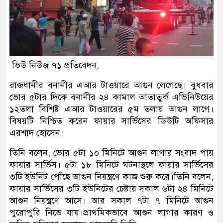
ভিউ নিউজ ৭১ প্রতিবেদন,
রাজধানীর বনানীর এআর টাওয়ারে আগুন লেগেছে। বুধবার
ভোর ৫টার দিকে বনানীর ২৪ কামাল আতাতুর্ক এভিনিউয়ের
১২তলা বিশিষ্ট এআর টাওয়ারের ৫ম তলায় আগুন লাগে।
বিষয়টি নিশ্চিত করেন ফায়ার সার্ভিসের ডিউটি অফিসার
এরশাদ হোসেন।
তিনি বলেন, ভোর ৫টা ১০ মিনিটে আগুন লাগার সংবাদ পায়
ফায়ার সার্ভিস। ৫টা ১৮ মিনিটে ঘটনাস্থলে ফায়ার সার্ভিসের
৩টি ইউনিট পৌঁছে আগুন নিয়ন্ত্রণে কাজ শুরু করে।তিনি বলেন,
ফায়ার সার্ভিসের ৩টি ইউনিটের চেষ্টায় সকাল ৬টা ২৪ মিনিটে
আগুন নিয়ন্ত্রণে আসে। আর সকাল ৭টা ৭ মিনিটে আগুন
পুরোপুরি নিভে যায়।প্রাথমিকভাবে আগুন লাগার কারণ ও